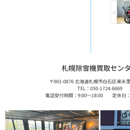
札幌除雪機買取セン
〒003-0876
北海道札幌市白石区東米里20
TEL：050-1724-6669
電話受付時間：9:00～18:00 定休日