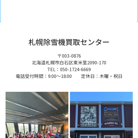
札幌除雪機買取センター
〒003-0876
北海道札幌市白石区東米里2090-170
TEL：050-1724-6669
電話受付時間：9:00～18:00 定休日：木曜・祝日