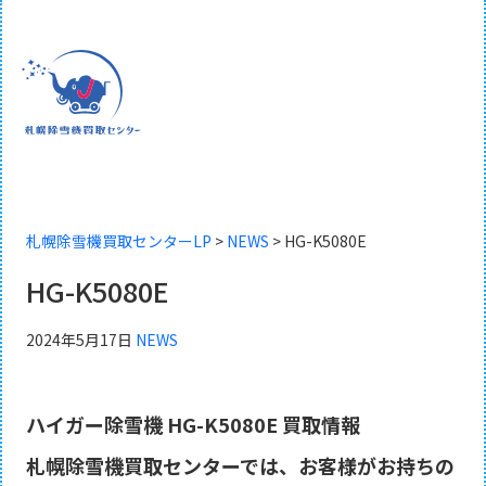
札幌除雪機買取センターLP
>
NEWS
>
HG-K5080E
HG-K5080E
2024年5月17日
NEWS
ハイガー除雪機 HG-K5080E
買取情報
札幌除雪機買取センターでは、お客様がお持ちの