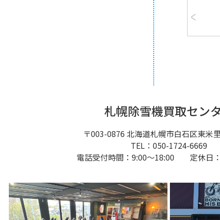
札幌除雪機買取セン
〒003-0876
北海道札幌市白石区東米里20
TEL：050-1724-6669
電話受付時間：9:00～18:00 定休日